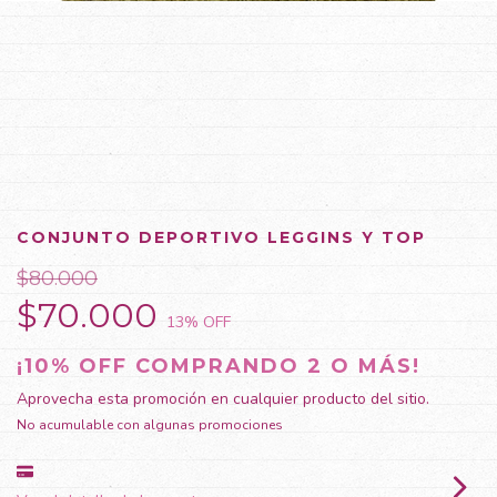
CONJUNTO DEPORTIVO LEGGINS Y TOP
$80.000
$70.000
13
% OFF
¡10% OFF COMPRANDO 2 O MÁS!
Aprovecha esta promoción en cualquier producto del sitio.
No acumulable con algunas promociones