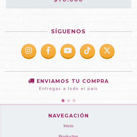
SÍGUENOS
ENVIAMOS TU COMPRA
Entregas a todo el país
NAVEGACIÓN
Inicio
Productos