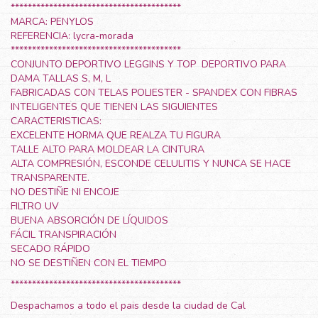
****************************************
MARCA: PENYLOS
REFERENCIA: lycra-morada
****************************************
CONJUNTO DEPORTIVO LEGGINS Y TOP DEPORTIVO PARA
DAMA TALLAS S, M, L
FABRICADAS CON TELAS POLIESTER - SPANDEX CON FIBRAS
INTELIGENTES QUE TIENEN LAS SIGUIENTES
CARACTERISTICAS:
EXCELENTE HORMA QUE REALZA TU FIGURA
TALLE ALTO PARA MOLDEAR LA CINTURA
ALTA COMPRESIÓN, ESCONDE CELULITIS Y NUNCA SE HACE
TRANSPARENTE.
NO DESTIÑE NI ENCOJE
FILTRO UV
BUENA ABSORCIÓN DE LÍQUIDOS
FÁCIL TRANSPIRACIÓN
SECADO RÁPIDO
NO SE DESTIÑEN CON EL TIEMPO
****************************************
Despachamos a todo el pais desde la ciudad de Cal