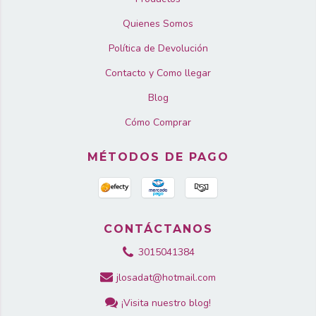
Quienes Somos
Política de Devolución
Contacto y Como llegar
Blog
Cómo Comprar
MÉTODOS DE PAGO
CONTÁCTANOS
3015041384
jlosadat@hotmail.com
¡Visita nuestro blog!