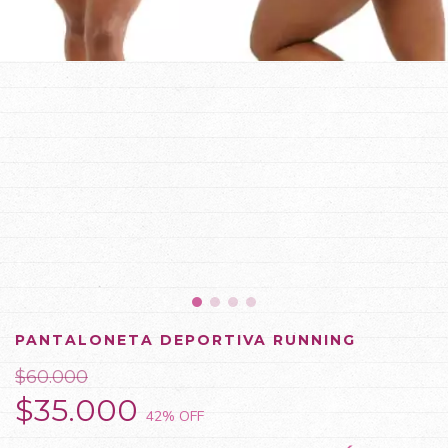
PANTALONETA DEPORTIVA RUNNING
$60.000
$35.000
42
% OFF