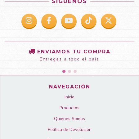
SÍGUENOS
ENVIAMOS TU COMPRA
Entregas a todo el país
NAVEGACIÓN
Inicio
Productos
Quienes Somos
Política de Devolución