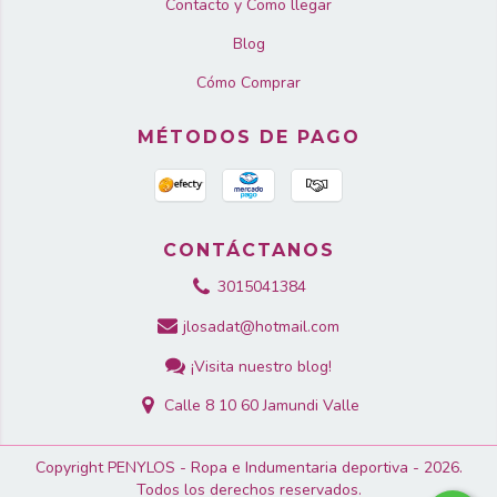
Contacto y Como llegar
Blog
Cómo Comprar
MÉTODOS DE PAGO
CONTÁCTANOS
3015041384
jlosadat@hotmail.com
¡Visita nuestro blog!
Calle 8 10 60 Jamundi Valle
Copyright PENYLOS - Ropa e Indumentaria deportiva - 2026.
Todos los derechos reservados.