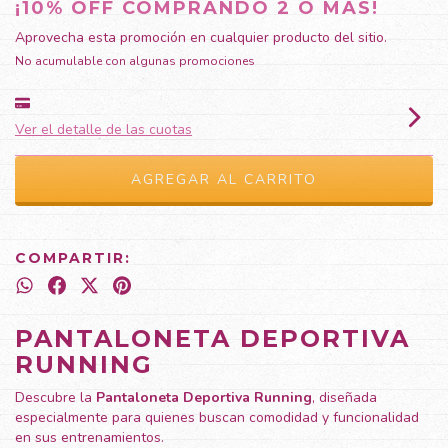
¡10% OFF COMPRANDO 2 O MÁS!
Aprovecha esta promoción en cualquier producto del sitio.
No acumulable con algunas promociones
Ver el detalle de las cuotas
COMPARTIR:
PANTALONETA DEPORTIVA
RUNNING
Descubre la
Pantaloneta Deportiva Running
, diseñada
especialmente para quienes buscan comodidad y funcionalidad
en sus entrenamientos.